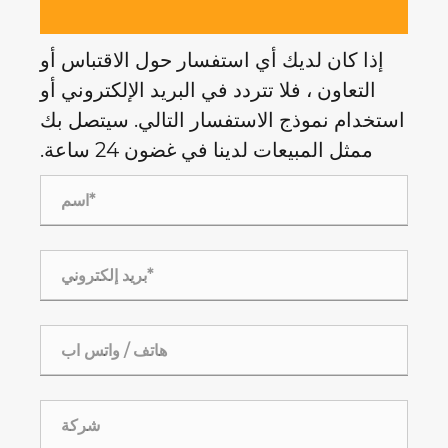
يك أي استفسار حول الاقتباس أو
فلا تتردد في البريد الإلكتروني أو
ج الاستفسار التالي. سيتصل بك
عات لدينا في غضون 24 ساعة.