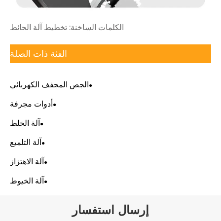
الكلمات الساخنة: تخطيط آلة الحائط
الفئة ذات الصلة
الجص المجفف الكهربائي
أدوات مجرفة
آلة الخلط
آلة التلميع
آلة الاهتزاز
آلة الخيوط
إرسال استفسار