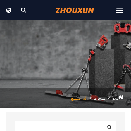
آلة التلميع