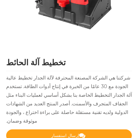
تخطيط آلة الحائط
المصنعة المحترفة لآلة الجدار تخطيط عالية
ة مع 30 عامًا من الخبرة في إنتاج أدوات الطاقة. تستخدم
الخاصة بنا بشكل أساسي لعمليات البناء مثل
الأسمنت. أصدر المنتج العديد من الشهادات
ية مستقلة حاصلة على براءة اختراع ، والجودة
موثوقة وضمان.
إرسال استفسار