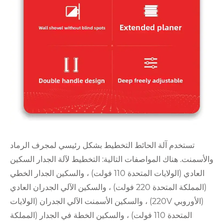
لحائط التخطيط بشكل رئيسي لمجرف الرماد
اصفات التالية: التخطيط لآلة الجدار السكين
العادي (الولايات المتحدة 110 فولت) ، والسكين الجدار الخطي
(المملكة المتحدة 220 فولت) ، والسكين الآلي الجدران العادي
الأوروبي 220V) ، والسكين الأسمنت الآلي الجدران (الولايات
لمتحدة 110 فولت) ، والسكين الخطة في الجدار (المملكة