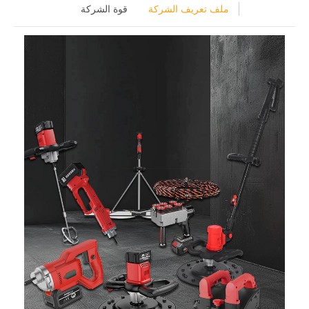
تعريف الشركة
قوة الشركة