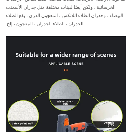
لكن أيضًا لبيئات مختلفة مثل جدران الأسمنت
لطلاء اللاتكس ، المعجون الذري ، بقع الطلاء
الجدران ، الطلاء الجدران ، المعجون ، إلخ.