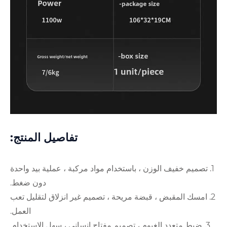
تفاصيل المنتج:
زن ، باستخدام مواد مركبة ، عملية بيد واحدة
دون ضغط.
قبضة مريحة ، تصميم غير انزلاق لتقليل تعب
العمل.