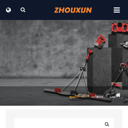
آلة التلميع