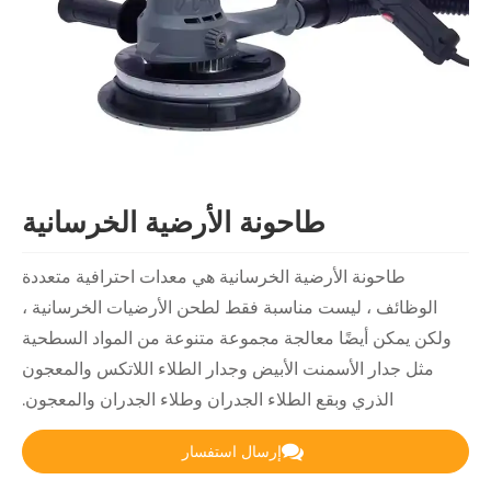
طاحونة الأرضية الخرسانية
رضية الخرسانية هي معدات احترافية متعددة
ت مناسبة فقط لطحن الأرضيات الخرسانية ،
معالجة مجموعة متنوعة من المواد السطحية
نت الأبيض وجدار الطلاء اللاتكس والمعجون
ع الطلاء الجدران وطلاء الجدران والمعجون.
إرسال استفسار