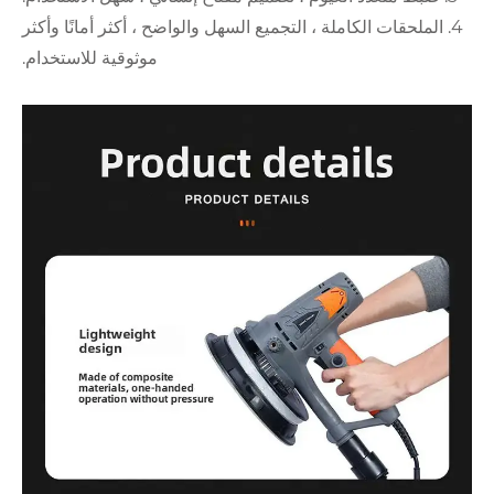
ة ، التجميع السهل والواضح ، أكثر أمانًا وأكثر
موثوقية للاستخدام.